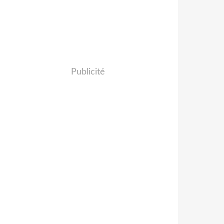
Publicité