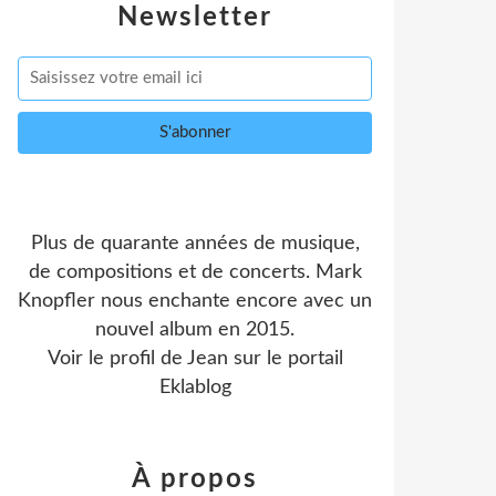
Newsletter
Plus de quarante années de musique,
de compositions et de concerts. Mark
Knopfler nous enchante encore avec un
nouvel album en 2015.
Voir le profil de
Jean
sur le portail
Eklablog
À propos