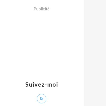
Publicité
Suivez-moi