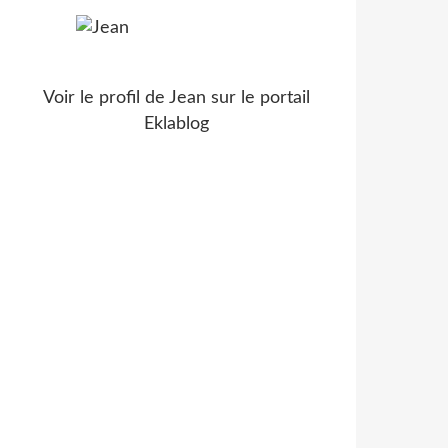
Voir le profil de
Jean
sur le portail
Eklablog