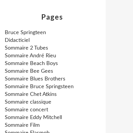
Pages
Bruce Springteen
Didacticiel
Sommaire 2 Tubes
Sommaire André Rieu
Sommaire Beach Boys
Sommaire Bee Gees
Sommaire Blues Brothers
Sommaire Bruce Springsteen
Sommaire Chet Atkins
Sommaire classique
Sommaire concert
Sommaire Eddy Mitchell
Sommaire Film