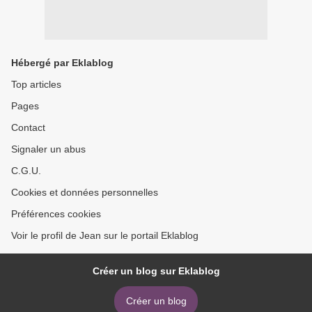
Hébergé par Eklablog
Top articles
Pages
Contact
Signaler un abus
C.G.U.
Cookies et données personnelles
Préférences cookies
Voir le profil de Jean sur le portail Eklablog
Créer un blog sur Eklablog
Créer un blog