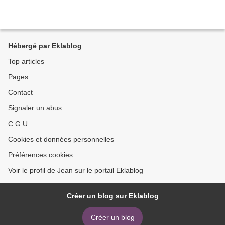
Hébergé par Eklablog
Top articles
Pages
Contact
Signaler un abus
C.G.U.
Cookies et données personnelles
Préférences cookies
Voir le profil de Jean sur le portail Eklablog
Créer un blog sur Eklablog
Créer un blog