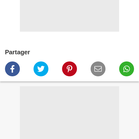
Partager