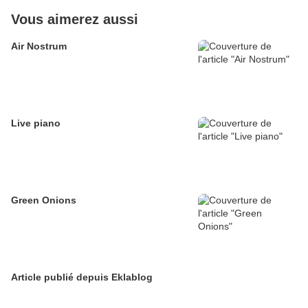
Vous aimerez aussi
Air Nostrum
Live piano
Green Onions
Article publié depuis Eklablog