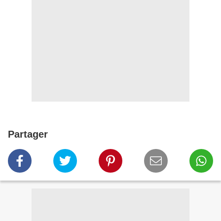
Partager