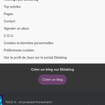
Top articles
Pages
Contact
Signaler un abus
C.G.U.
Cookies et données personnelles
Préférences cookies
Voir le profil de Jean sur le portail Eklablog
Créer un blog sur Eklablog
Créer un blog
FACE A - un podcast Purecharts