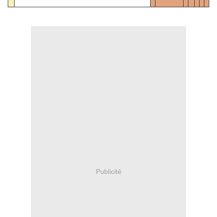
Publicité