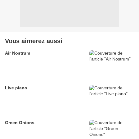
Vous aimerez aussi
Air Nostrum
Live piano
Green Onions