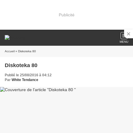
Publicité
MENU
Accueil
» Diskoteka 80
Diskoteka 80
Publié le 25/08/2016 à 04:12
Par
White Tendance