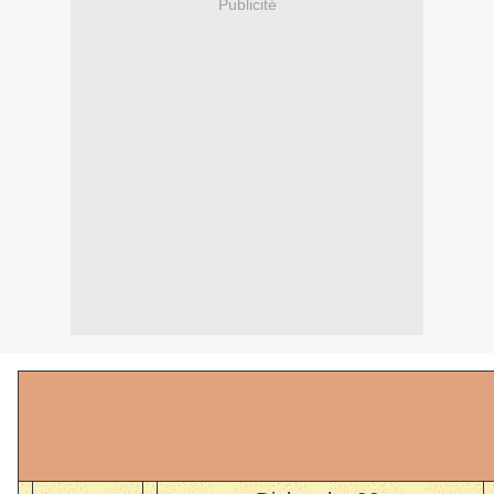
Publicité